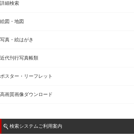
詳細検索
絵図・地図
写真・絵はがき
近代刊行写真帳類
ポスター・リーフレット
高画質画像ダウンロード
検索システムご利用案内