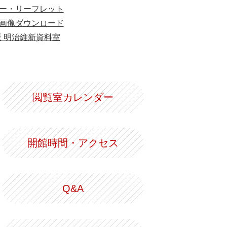
ー・リーフレット
画像ダウンロード
版 明治維新資料室
閲覧室カレンダー
開館時間・アクセス
Q&A