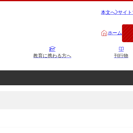
本文へ
サイト
ホーム
教育に携わる方へ
刊行物