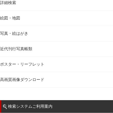
詳細検索
絵図・地図
写真・絵はがき
近代刊行写真帳類
ポスター・リーフレット
高画質画像ダウンロード
検索システムご利用案内