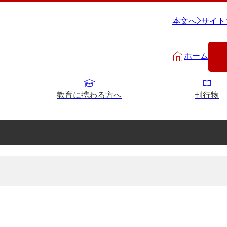
本文へ
サイト
ホーム
教育に携わる方へ
刊行物