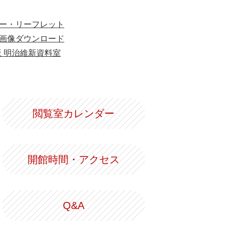
ー・リーフレット
画像ダウンロード
版 明治維新資料室
閲覧室カレンダー
開館時間・アクセス
Q&A