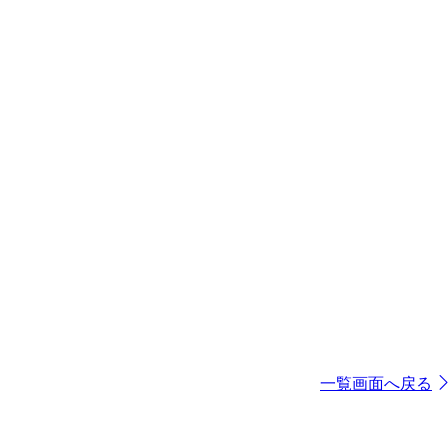
一覧画面へ戻る