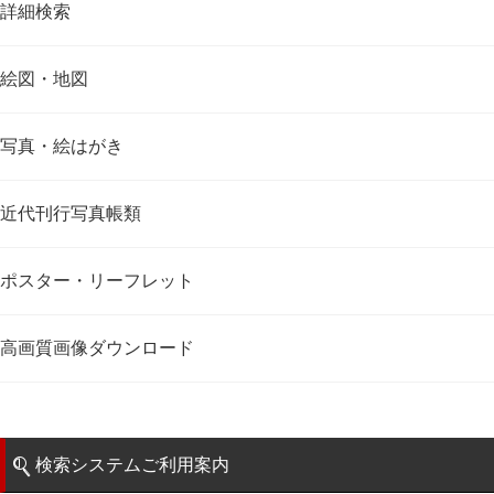
詳細検索
絵図・地図
写真・絵はがき
近代刊行写真帳類
ポスター・リーフレット
高画質画像ダウンロード
検索システムご利用案内