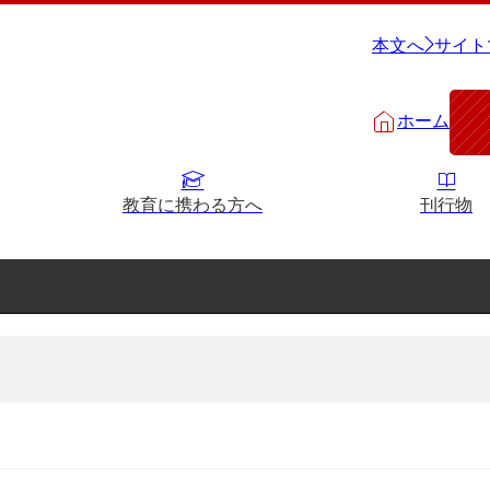
本文へ
サイト
ホーム
教育に携わる方へ
刊行物