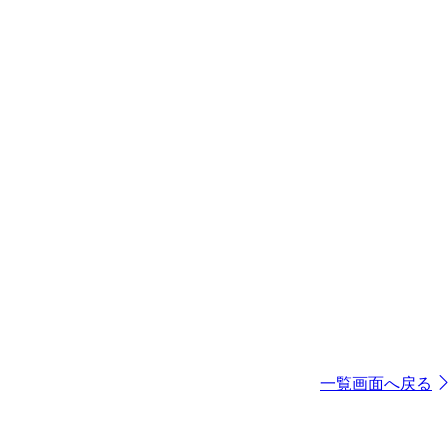
一覧画面へ戻る