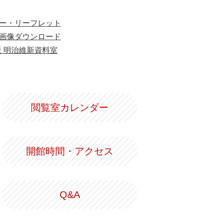
ー・リーフレット
画像ダウンロード
版 明治維新資料室
閲覧室カレンダー
開館時間・アクセス
Q&A