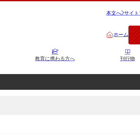
本文へ
サイト
ホーム
教育に携わる方へ
刊行物