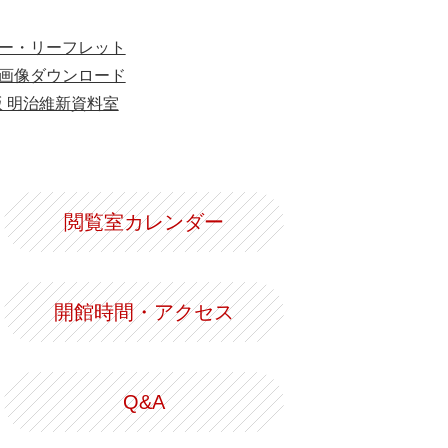
ー・リーフレット
画像ダウンロード
版 明治維新資料室
閲覧室カレンダー
開館時間・アクセス
Q&A