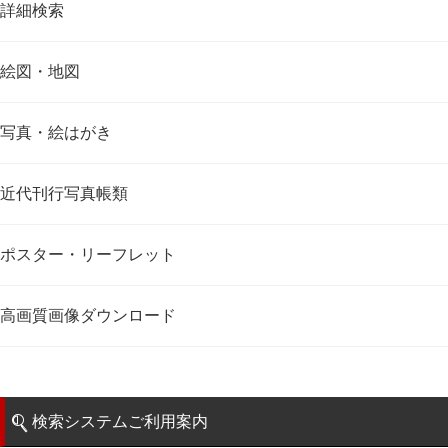
詳細検索
絵図・地図
写真・絵はがき
近代刊行写真帳類
ポスター・リーフレット
高画質画像ダウンロード
検索システムご利用案内