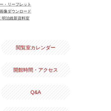
ー・リーフレット
画像ダウンロード
版 明治維新資料室
閲覧室カレンダー
開館時間・アクセス
Q&A