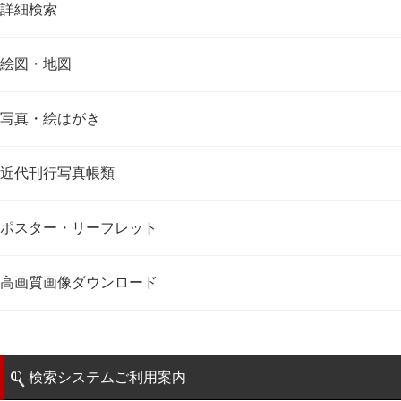
詳細検索
絵図・地図
写真・絵はがき
近代刊行写真帳類
ポスター・リーフレット
高画質画像ダウンロード
検索システムご利用案内