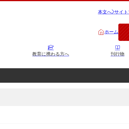
本文へ
サイト
ホーム
教育に携わる方へ
刊行物