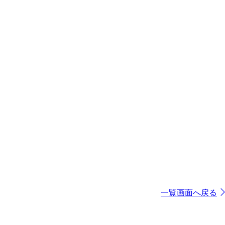
一覧画面へ戻る