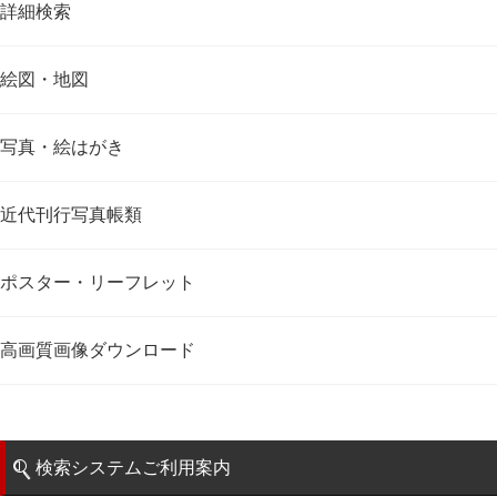
詳細検索
絵図・地図
写真・絵はがき
近代刊行写真帳類
ポスター・リーフレット
高画質画像ダウンロード
検索システムご利用案内