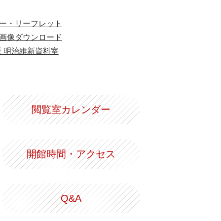
ー・リーフレット
画像ダウンロード
版 明治維新資料室
閲覧室カレンダー
開館時間・アクセス
Q&A