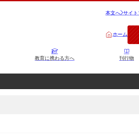
本文へ
サイト
ホーム
教育に携わる方へ
刊行物