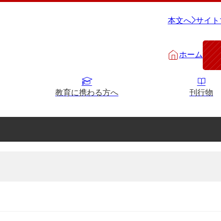
本文へ
サイト
ホーム
教育に携わる方へ
刊行物