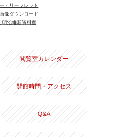
ー・リーフレット
画像ダウンロード
版 明治維新資料室
閲覧室カレンダー
開館時間・アクセス
Q&A