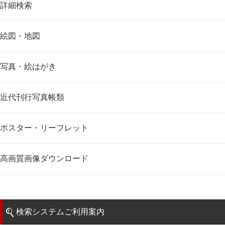
詳細検索
絵図・地図
写真・絵はがき
近代刊行写真帳類
ポスター・リーフレット
高画質画像ダウンロード
検索システムご利用案内