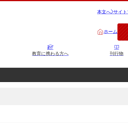
本文へ
サイト
ホーム
教育に携わる方へ
刊行物