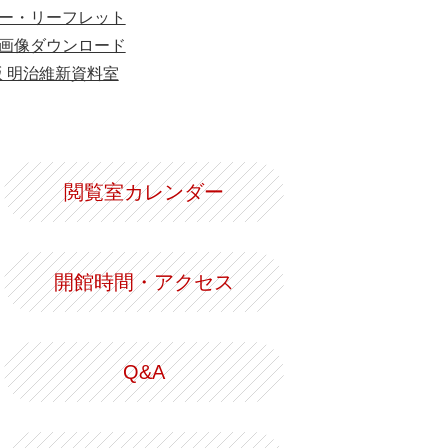
ー・リーフレット
画像ダウンロード
版 明治維新資料室
閲覧室カレンダー
開館時間・アクセス
Q&A