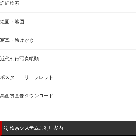
詳細検索
絵図・地図
写真・絵はがき
近代刊行写真帳類
ポスター・リーフレット
高画質画像ダウンロード
検索システムご利用案内