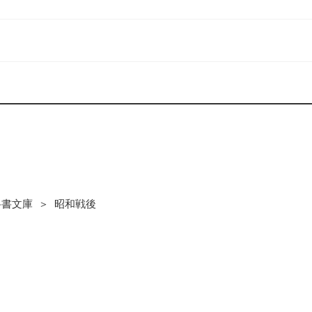
科書文庫 ＞ 昭和戦後