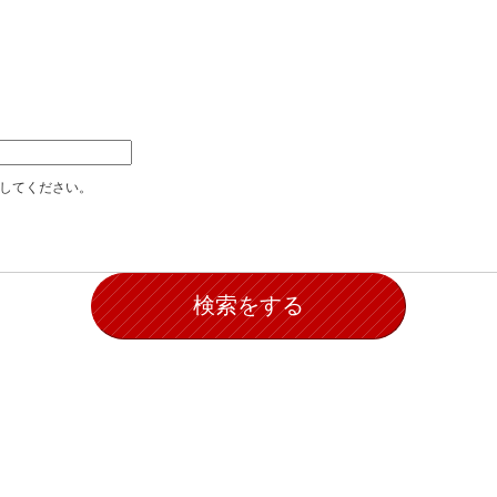
加してください。