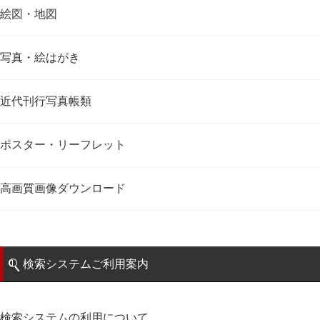
絵図・地図
写真・絵はがき
近代刊行写真帳類
ポスター・リーフレット
高画質画像ダウンロード
検索システムご利用案内
検索システムの利用について