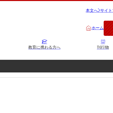
本文へ
サイト
ホーム
教育に携わる方へ
刊行物