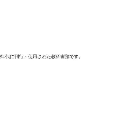
0年代に刊行・使用された教科書類です。