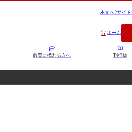
本文へ
サイト
ホーム
教育に携わる方へ
刊行物