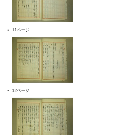
11ページ
12ページ