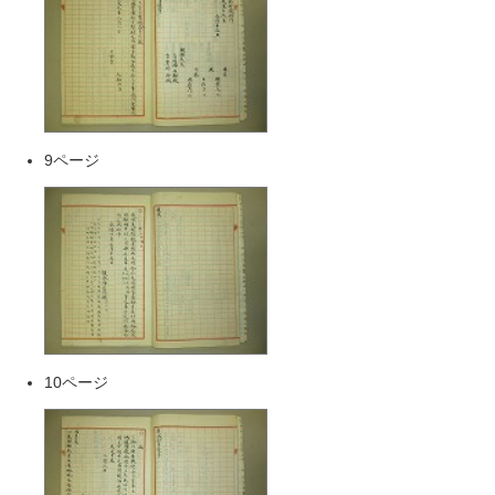
9ページ
10ページ