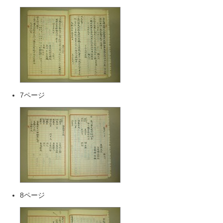
7ページ
8ページ