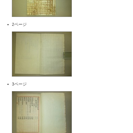
2ページ
3ページ