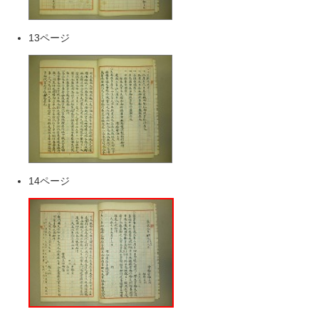
13ページ
14ページ