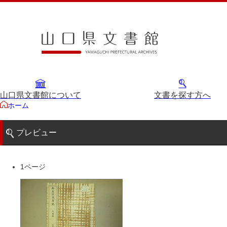
山口県文書館について
文書を探す方へ
ホーム
プレビュー
1ページ