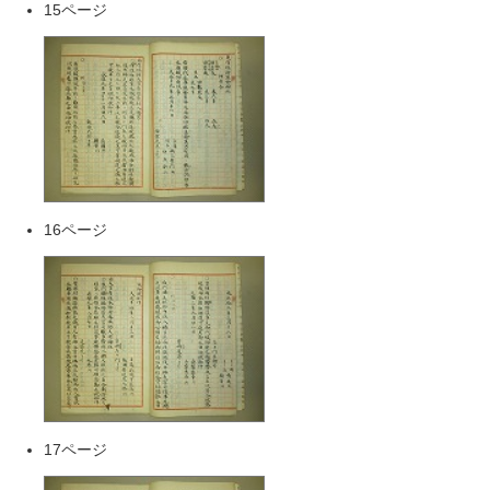
15ページ
16ページ
17ページ