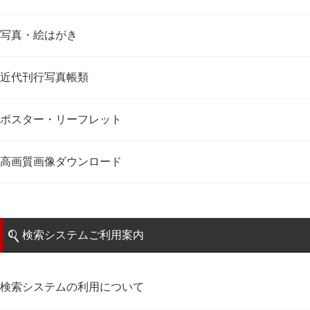
写真・絵はがき
近代刊行写真帳類
ポスター・リーフレット
高画質画像ダウンロード
検索システムご利用案内
検索システムの利用について