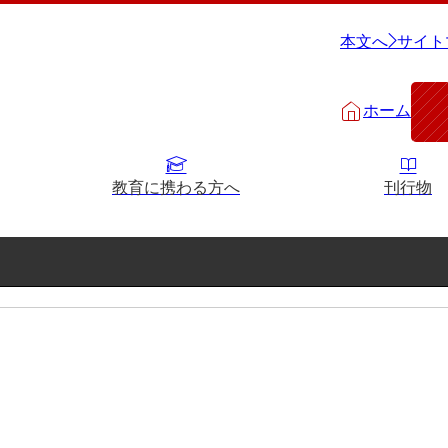
本文へ
サイト
ホーム
教育に携わる方へ
刊行物