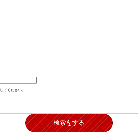
加してください。