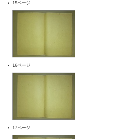
15ページ
16ページ
17ページ