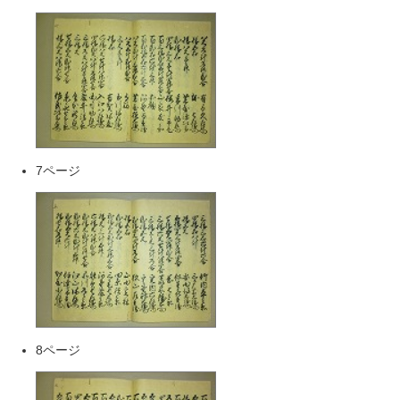
7ページ
8ページ