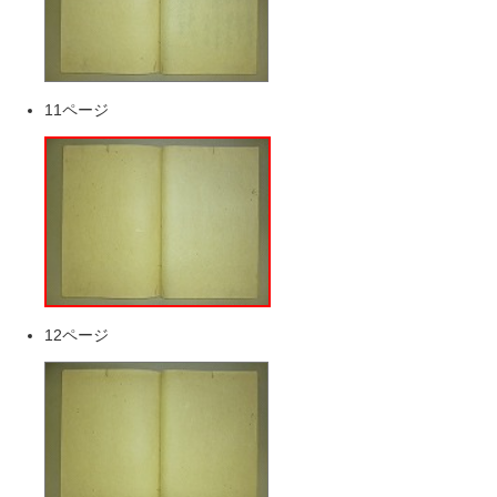
11ページ
12ページ