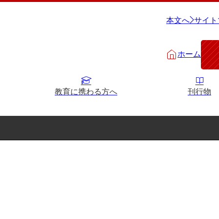
本文へ
サイト
ホーム
教育に携わる方へ
刊行物