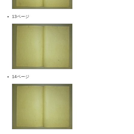
13ページ
14ページ