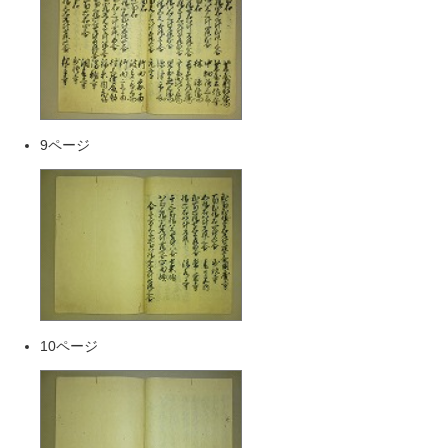
9ページ
10ページ