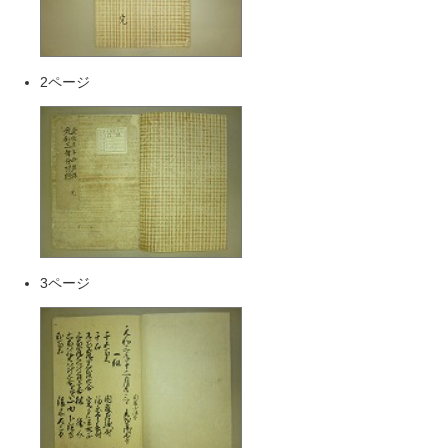
2ページ
3ページ