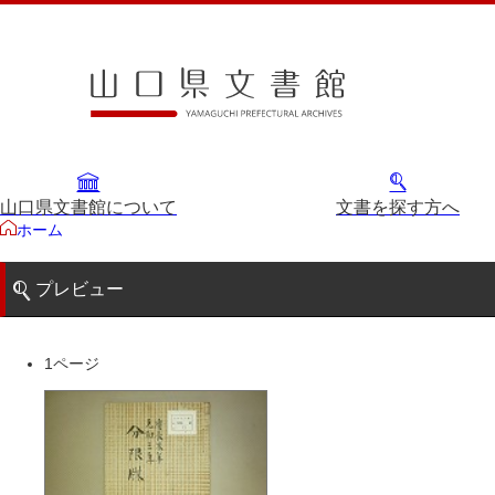
山口県文書館について
文書を探す方へ
ホーム
プレビュー
1ページ