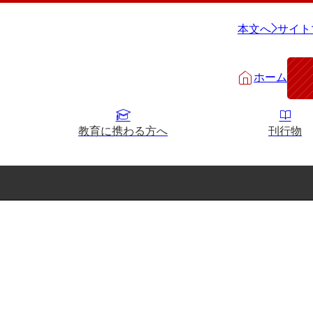
本文へ
サイト
ホーム
教育に携わる方へ
刊行物