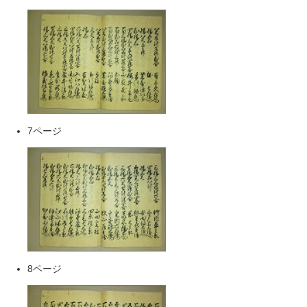
7ページ
8ページ