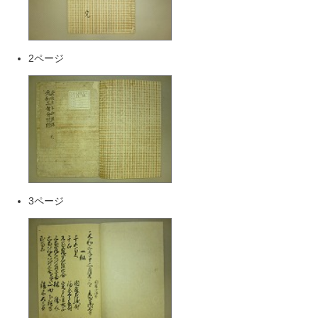
2ページ
3ページ