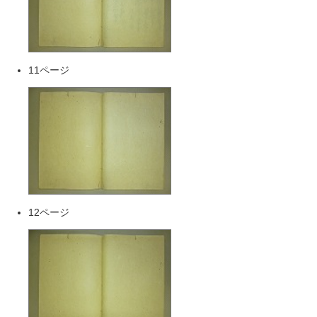
11ページ
12ページ