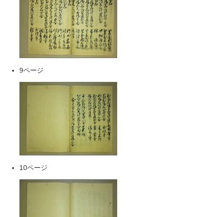
9ページ
10ページ