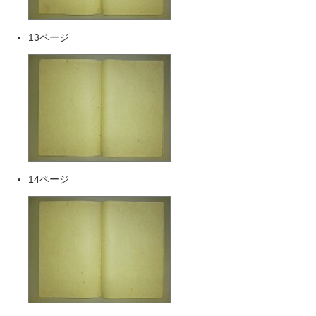
13ページ
14ページ