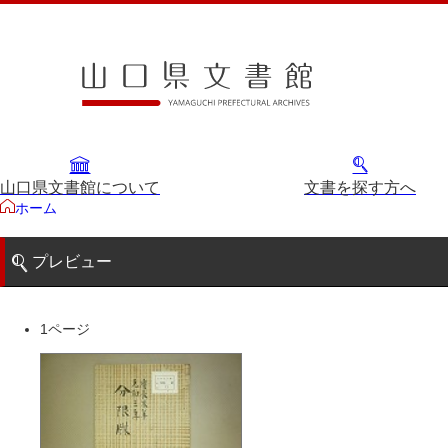
山口県文書館について
文書を探す方へ
ホーム
プレビュー
1ページ