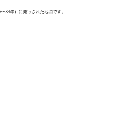
25〜34年）に発行された地図です。