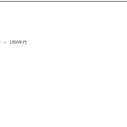
＞ 1950年代