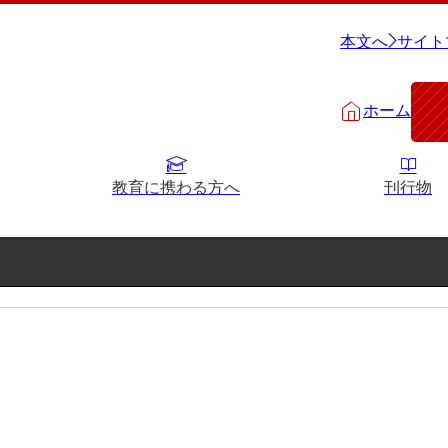
本文へ
サイト
ホーム
教育に携わる方へ
刊行物