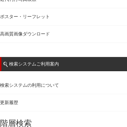
ポスター・リーフレット
高画質画像ダウンロード
検索システムご利用案内
検索システムの利用について
更新履歴
階層検索