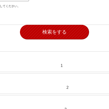
加してください。
1
2