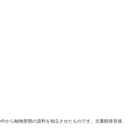
の中から軸物形態の資料を独立させたものです。文書館移管後、