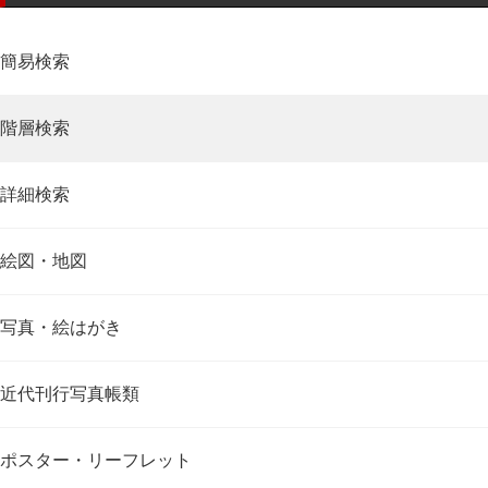
簡易検索
階層検索
詳細検索
絵図・地図
写真・絵はがき
近代刊行写真帳類
ポスター・リーフレット