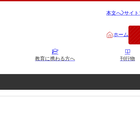
本文へ
サイト
ホーム
教育に携わる方へ
刊行物