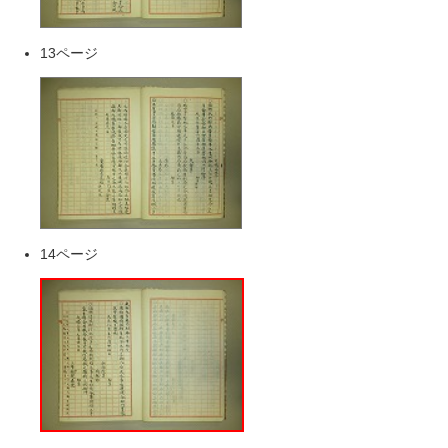
13ページ
14ページ