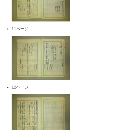
11ページ
12ページ