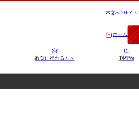
本文へ
サイト
ホーム
教育に携わる方へ
刊行物