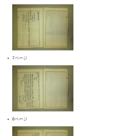
7ページ
8ページ