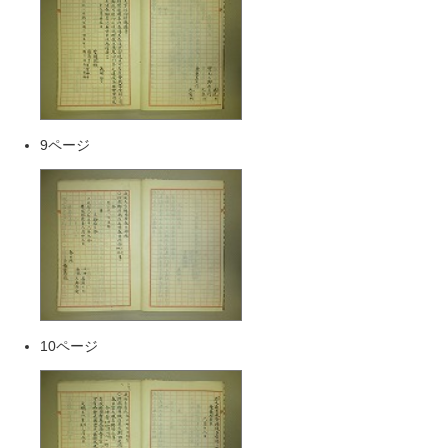
9ページ
10ページ