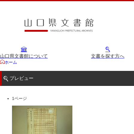
山口県文書館について
文書を探す方へ
ホーム
プレビュー
1ページ