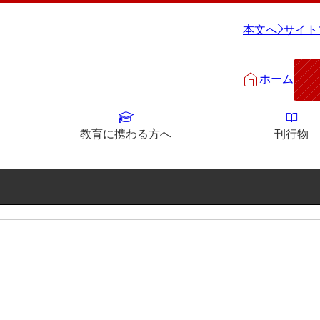
本文へ
サイト
ホーム
教育に携わる方へ
刊行物