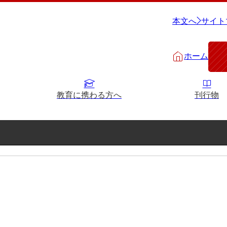
本文へ
サイト
ホーム
教育に携わる方へ
刊行物