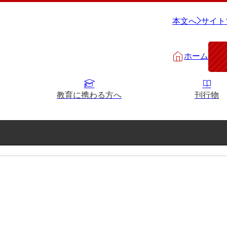
本文へ
サイト
ホーム
教育に携わる方へ
刊行物