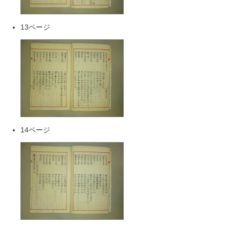
13ページ
14ページ