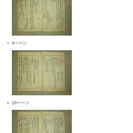
9ページ
10ページ