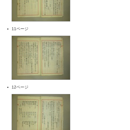
11ページ
12ページ