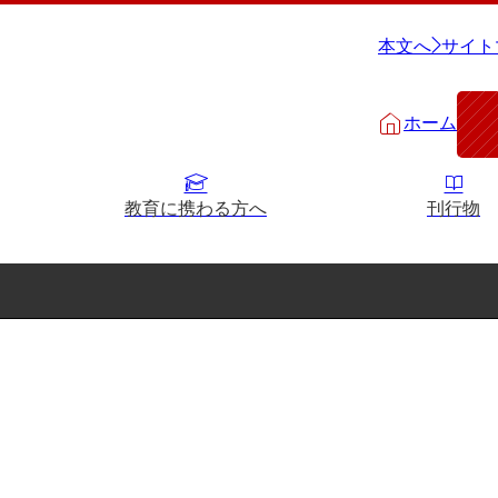
本文へ
サイト
ホーム
教育に携わる方へ
刊行物