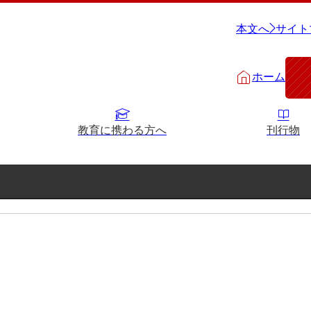
本文へ
サイト
ホーム
教育に携わる方へ
刊行物