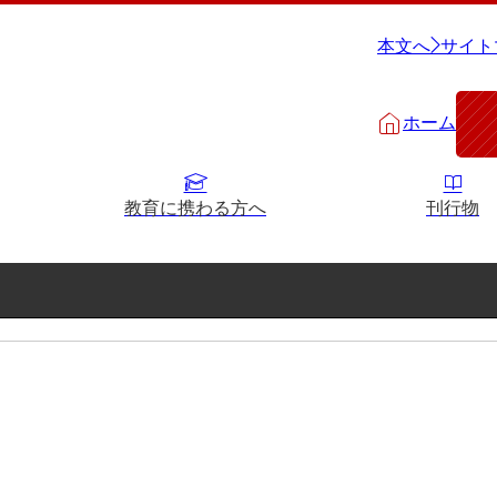
本文へ
サイト
ホーム
教育に携わる方へ
刊行物