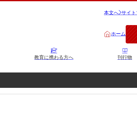
本文へ
サイト
ホーム
教育に携わる方へ
刊行物