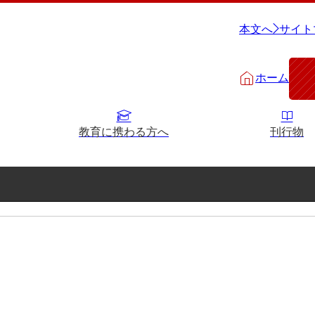
本文へ
サイト
ホーム
教育に携わる方へ
刊行物