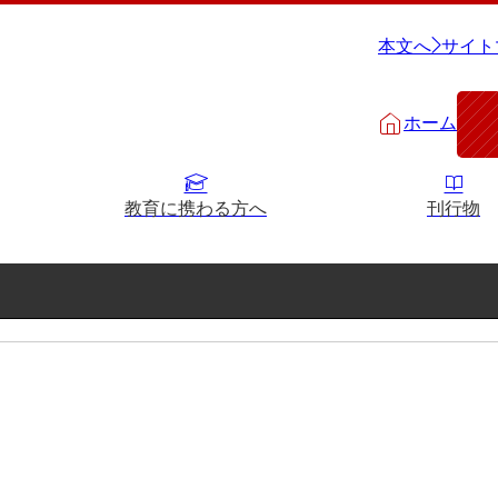
本文へ
サイト
ホーム
教育に携わる方へ
刊行物