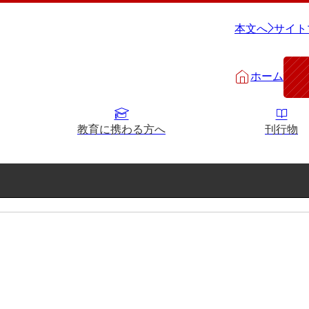
本文へ
サイト
ホーム
教育に携わる方へ
刊行物