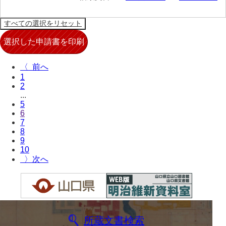
〈
1
2
...
5
6
7
8
9
10
〉
所蔵文書検索