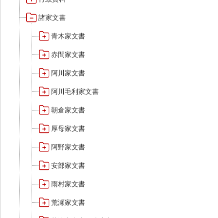
諸家文書
青木家文書
赤間家文書
阿川家文書
阿川毛利家文書
朝倉家文書
厚母家文書
阿野家文書
安部家文書
雨村家文書
荒瀬家文書