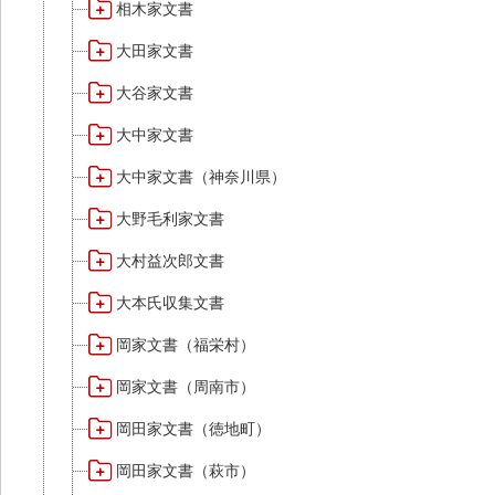
相木家文書
大田家文書
大谷家文書
大中家文書
大中家文書（神奈川県）
大野毛利家文書
大村益次郎文書
大本氏収集文書
岡家文書（福栄村）
岡家文書（周南市）
岡田家文書（徳地町）
岡田家文書（萩市）