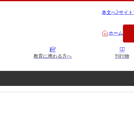
本文へ
サイト
ホーム
教育に携わる方へ
刊行物