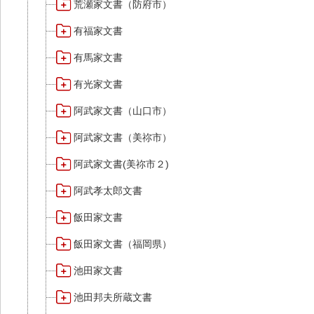
荒瀬家文書（防府市）
有福家文書
有馬家文書
有光家文書
阿武家文書（山口市）
阿武家文書（美祢市）
阿武家文書(美祢市２)
阿武孝太郎文書
飯田家文書
飯田家文書（福岡県）
池田家文書
池田邦夫所蔵文書