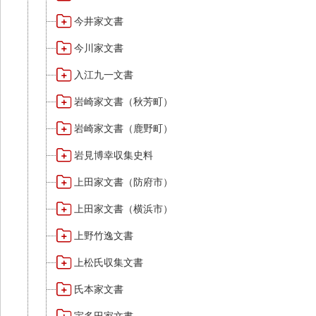
今井家文書
今川家文書
入江九一文書
岩崎家文書（秋芳町）
岩崎家文書（鹿野町）
岩見博幸収集史料
上田家文書（防府市）
上田家文書（横浜市）
上野竹逸文書
上松氏収集文書
氏本家文書