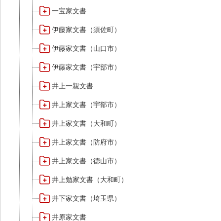
一宝家文書
伊藤家文書（須佐町）
伊藤家文書（山口市）
伊藤家文書（宇部市）
井上一親文書
井上家文書（宇部市）
井上家文書（大和町）
井上家文書（防府市）
井上家文書（徳山市）
井上勉家文書（大和町）
井下家文書（埼玉県）
井原家文書