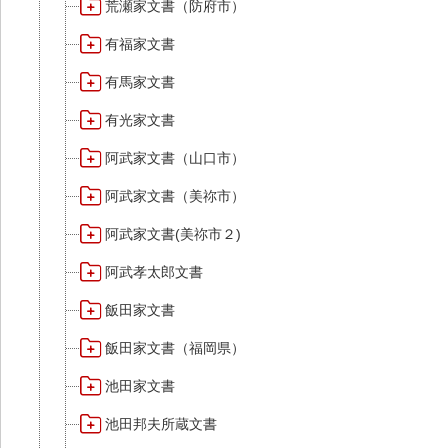
荒瀬家文書（防府市）
有福家文書
有馬家文書
有光家文書
阿武家文書（山口市）
阿武家文書（美祢市）
阿武家文書(美祢市２)
阿武孝太郎文書
飯田家文書
飯田家文書（福岡県）
池田家文書
池田邦夫所蔵文書