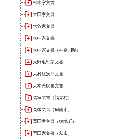
相木家文書
大田家文書
大谷家文書
大中家文書
大中家文書（神奈川県）
大野毛利家文書
大村益次郎文書
大本氏収集文書
岡家文書（福栄村）
岡家文書（周南市）
岡田家文書（徳地町）
岡田家文書（萩市）