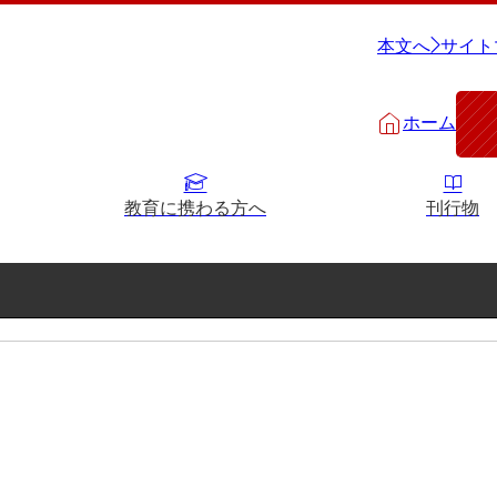
本文へ
サイト
ホーム
教育に携わる方へ
刊行物