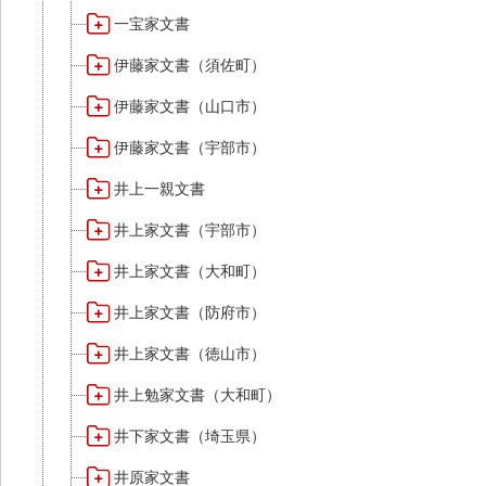
一宝家文書
伊藤家文書（須佐町）
伊藤家文書（山口市）
伊藤家文書（宇部市）
井上一親文書
井上家文書（宇部市）
井上家文書（大和町）
井上家文書（防府市）
井上家文書（徳山市）
井上勉家文書（大和町）
井下家文書（埼玉県）
井原家文書