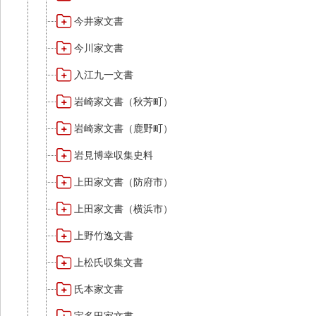
今井家文書
今川家文書
入江九一文書
岩崎家文書（秋芳町）
岩崎家文書（鹿野町）
岩見博幸収集史料
上田家文書（防府市）
上田家文書（横浜市）
上野竹逸文書
上松氏収集文書
氏本家文書