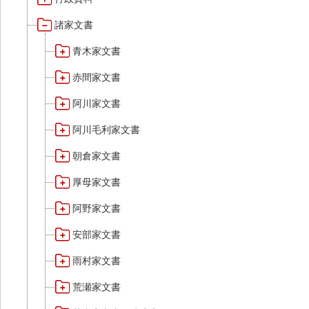
諸家文書
青木家文書
赤間家文書
阿川家文書
阿川毛利家文書
朝倉家文書
厚母家文書
阿野家文書
安部家文書
雨村家文書
荒瀬家文書