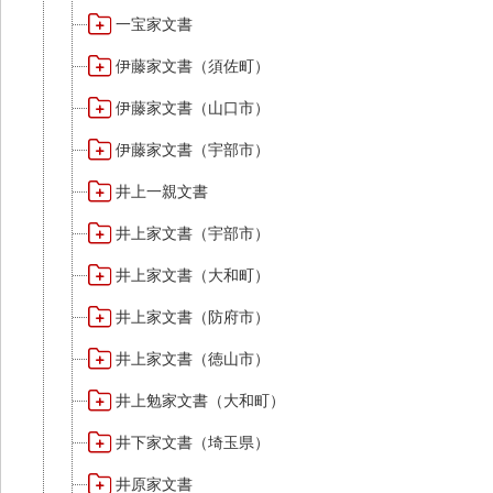
一宝家文書
伊藤家文書（須佐町）
伊藤家文書（山口市）
伊藤家文書（宇部市）
井上一親文書
井上家文書（宇部市）
井上家文書（大和町）
井上家文書（防府市）
井上家文書（徳山市）
井上勉家文書（大和町）
井下家文書（埼玉県）
井原家文書