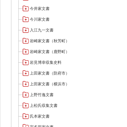
今井家文書
今川家文書
入江九一文書
岩崎家文書（秋芳町）
岩崎家文書（鹿野町）
岩見博幸収集史料
上田家文書（防府市）
上田家文書（横浜市）
上野竹逸文書
上松氏収集文書
氏本家文書