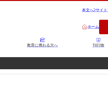
本文へ
サイト
ホーム
教育に携わる方へ
刊行物