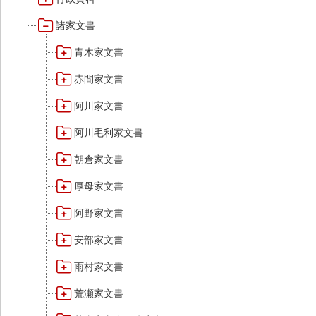
諸家文書
青木家文書
赤間家文書
阿川家文書
阿川毛利家文書
朝倉家文書
厚母家文書
阿野家文書
安部家文書
雨村家文書
荒瀬家文書