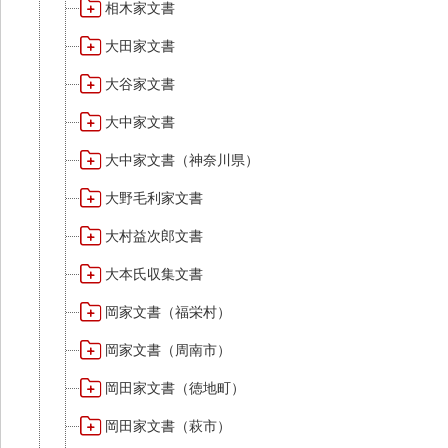
相木家文書
大田家文書
大谷家文書
大中家文書
大中家文書（神奈川県）
大野毛利家文書
大村益次郎文書
大本氏収集文書
岡家文書（福栄村）
岡家文書（周南市）
岡田家文書（徳地町）
岡田家文書（萩市）