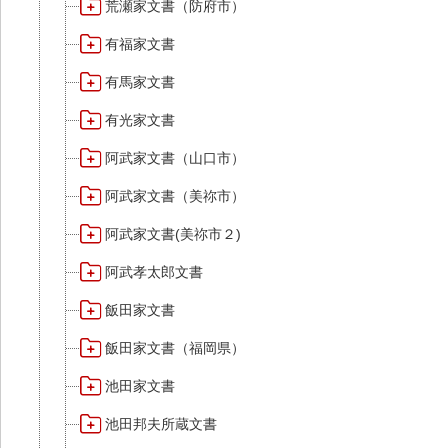
荒瀬家文書（防府市）
有福家文書
有馬家文書
有光家文書
阿武家文書（山口市）
阿武家文書（美祢市）
阿武家文書(美祢市２)
阿武孝太郎文書
飯田家文書
飯田家文書（福岡県）
池田家文書
池田邦夫所蔵文書