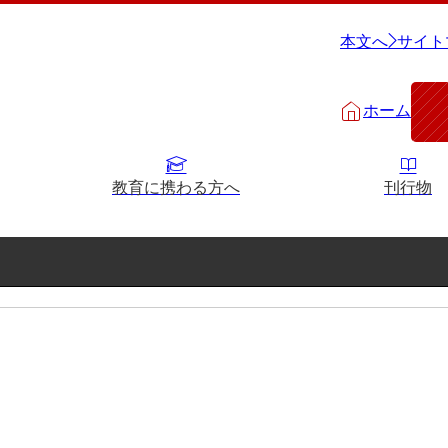
本文へ
サイト
ホーム
教育に携わる方へ
刊行物