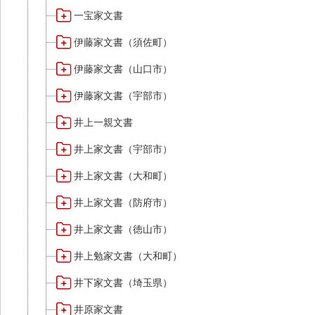
一宝家文書
伊藤家文書（須佐町）
伊藤家文書（山口市）
伊藤家文書（宇部市）
井上一親文書
井上家文書（宇部市）
井上家文書（大和町）
井上家文書（防府市）
井上家文書（徳山市）
井上勉家文書（大和町）
井下家文書（埼玉県）
井原家文書