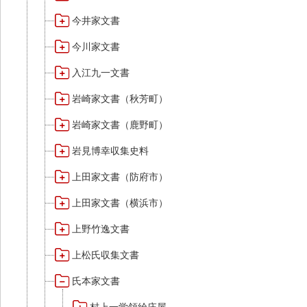
今井家文書
今川家文書
入江九一文書
岩崎家文書（秋芳町）
岩崎家文書（鹿野町）
岩見博幸収集史料
上田家文書（防府市）
上田家文書（横浜市）
上野竹逸文書
上松氏収集文書
氏本家文書