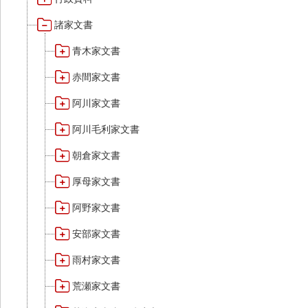
諸家文書
青木家文書
赤間家文書
阿川家文書
阿川毛利家文書
朝倉家文書
厚母家文書
阿野家文書
安部家文書
雨村家文書
荒瀬家文書