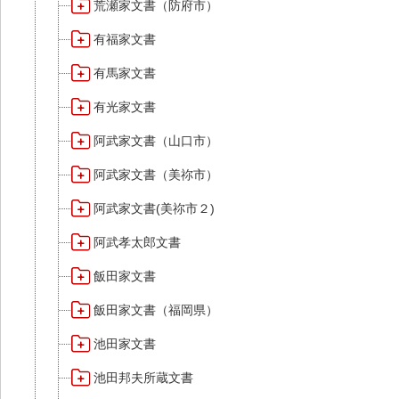
荒瀬家文書（防府市）
有福家文書
有馬家文書
有光家文書
阿武家文書（山口市）
阿武家文書（美祢市）
阿武家文書(美祢市２)
阿武孝太郎文書
飯田家文書
飯田家文書（福岡県）
池田家文書
池田邦夫所蔵文書