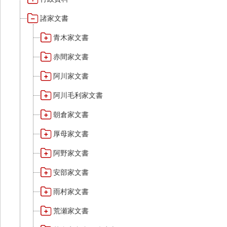
諸家文書
青木家文書
赤間家文書
阿川家文書
阿川毛利家文書
朝倉家文書
厚母家文書
阿野家文書
安部家文書
雨村家文書
荒瀬家文書