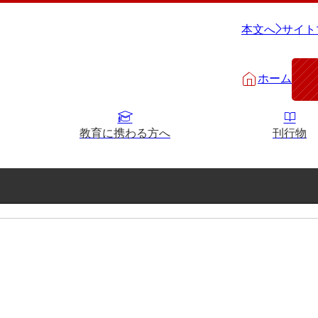
本文へ
サイト
ホーム
教育に携わる方へ
刊行物