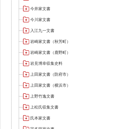
今井家文書
今川家文書
入江九一文書
岩崎家文書（秋芳町）
岩崎家文書（鹿野町）
岩見博幸収集史料
上田家文書（防府市）
上田家文書（横浜市）
上野竹逸文書
上松氏収集文書
氏本家文書