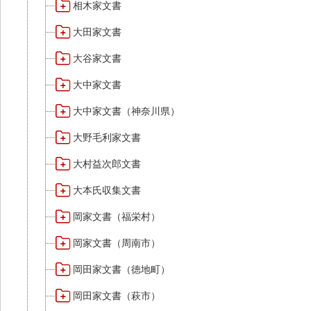
相木家文書
大田家文書
大谷家文書
大中家文書
大中家文書（神奈川県）
大野毛利家文書
大村益次郎文書
大本氏収集文書
岡家文書（福栄村）
岡家文書（周南市）
岡田家文書（徳地町）
岡田家文書（萩市）