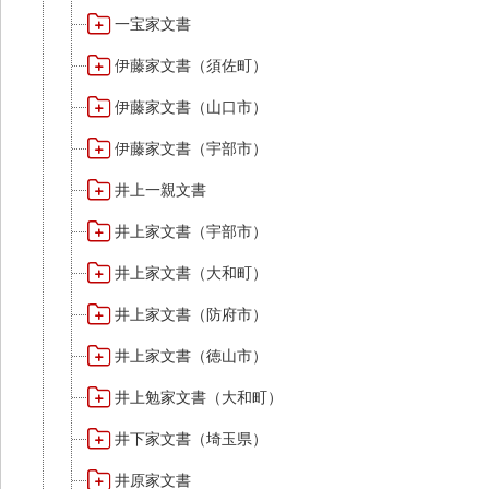
一宝家文書
伊藤家文書（須佐町）
伊藤家文書（山口市）
伊藤家文書（宇部市）
井上一親文書
井上家文書（宇部市）
井上家文書（大和町）
井上家文書（防府市）
井上家文書（徳山市）
井上勉家文書（大和町）
井下家文書（埼玉県）
井原家文書