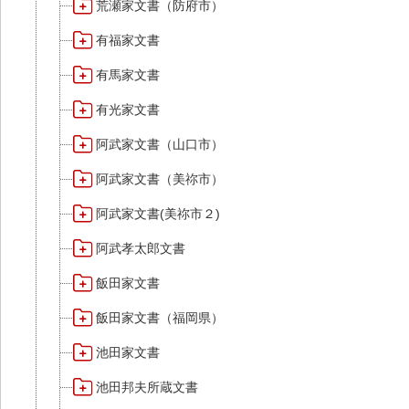
荒瀬家文書（防府市）
有福家文書
有馬家文書
有光家文書
阿武家文書（山口市）
阿武家文書（美祢市）
阿武家文書(美祢市２)
阿武孝太郎文書
飯田家文書
飯田家文書（福岡県）
池田家文書
池田邦夫所蔵文書