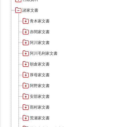
諸家文書
青木家文書
赤間家文書
阿川家文書
阿川毛利家文書
朝倉家文書
厚母家文書
阿野家文書
安部家文書
雨村家文書
荒瀬家文書