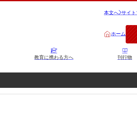
本文へ
サイト
ホーム
教育に携わる方へ
刊行物