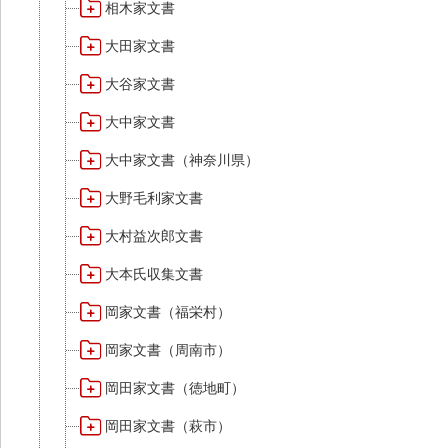
相木家文書
大田家文書
大谷家文書
大中家文書
大中家文書（神奈川県）
大野毛利家文書
大村益次郎文書
大本氏収集文書
岡家文書（福栄村）
岡家文書（周南市）
岡田家文書（徳地町）
岡田家文書（萩市）