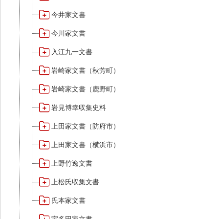
今井家文書
今川家文書
入江九一文書
岩崎家文書（秋芳町）
岩崎家文書（鹿野町）
岩見博幸収集史料
上田家文書（防府市）
上田家文書（横浜市）
上野竹逸文書
上松氏収集文書
氏本家文書