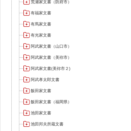
荒瀬家文書（防府市）
有福家文書
有馬家文書
有光家文書
阿武家文書（山口市）
阿武家文書（美祢市）
阿武家文書(美祢市２)
阿武孝太郎文書
飯田家文書
飯田家文書（福岡県）
池田家文書
池田邦夫所蔵文書