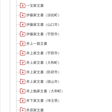
一宝家文書
伊藤家文書（須佐町）
伊藤家文書（山口市）
伊藤家文書（宇部市）
井上一親文書
井上家文書（宇部市）
井上家文書（大和町）
井上家文書（防府市）
井上家文書（徳山市）
井上勉家文書（大和町）
井下家文書（埼玉県）
井原家文書