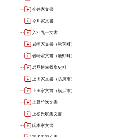
今井家文書
今川家文書
入江九一文書
岩崎家文書（秋芳町）
岩崎家文書（鹿野町）
岩見博幸収集史料
上田家文書（防府市）
上田家文書（横浜市）
上野竹逸文書
上松氏収集文書
氏本家文書