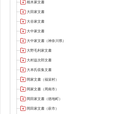
相木家文書
大田家文書
大谷家文書
大中家文書
大中家文書（神奈川県）
大野毛利家文書
大村益次郎文書
大本氏収集文書
岡家文書（福栄村）
岡家文書（周南市）
岡田家文書（徳地町）
岡田家文書（萩市）