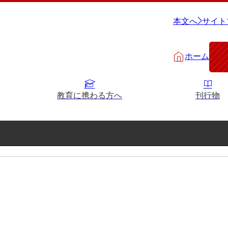
本文へ
サイト
ホーム
教育に携わる方へ
刊行物