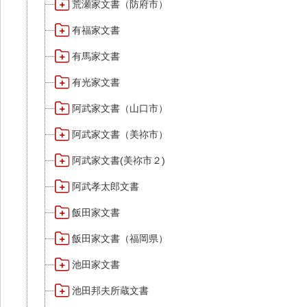
荒瀬家文書（防府市）
有福家文書
有馬家文書
有光家文書
阿武家文書（山口市）
阿武家文書（美祢市）
阿武家文書(美祢市２)
阿武孝太郎文書
飯田家文書
飯田家文書（福岡県）
池田家文書
池田邦夫所蔵文書