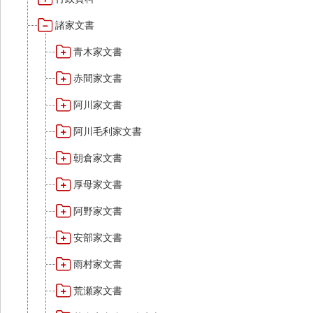
諸家文書
青木家文書
赤間家文書
阿川家文書
阿川毛利家文書
朝倉家文書
厚母家文書
阿野家文書
安部家文書
雨村家文書
荒瀬家文書