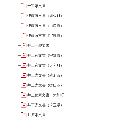
一宝家文書
伊藤家文書（須佐町）
伊藤家文書（山口市）
伊藤家文書（宇部市）
井上一親文書
井上家文書（宇部市）
井上家文書（大和町）
井上家文書（防府市）
井上家文書（徳山市）
井上勉家文書（大和町）
井下家文書（埼玉県）
井原家文書