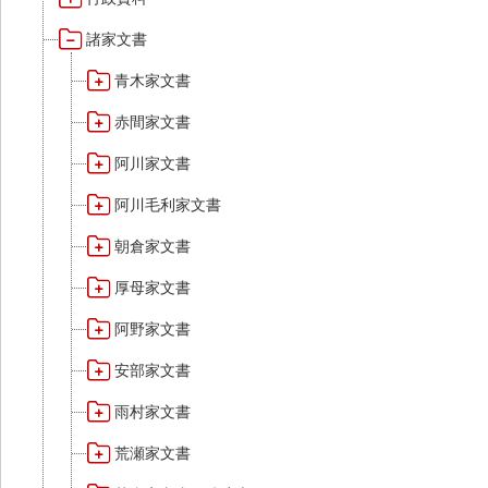
諸家文書
青木家文書
赤間家文書
阿川家文書
阿川毛利家文書
朝倉家文書
厚母家文書
阿野家文書
安部家文書
雨村家文書
荒瀬家文書