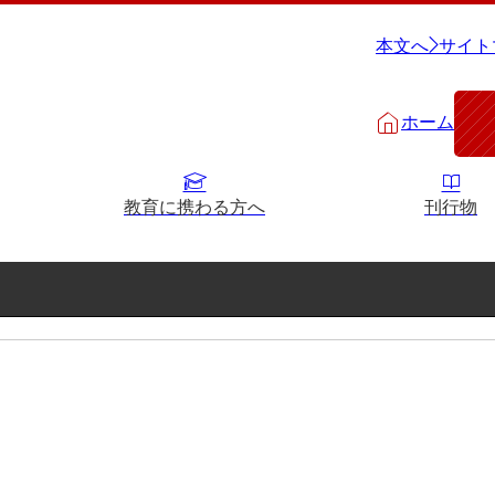
本文へ
サイト
ホーム
教育に携わる方へ
刊行物