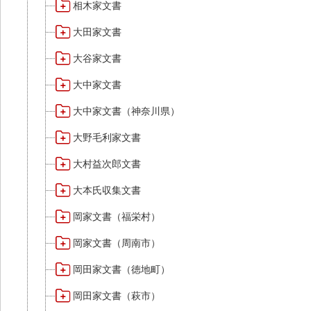
相木家文書
大田家文書
大谷家文書
大中家文書
大中家文書（神奈川県）
大野毛利家文書
大村益次郎文書
大本氏収集文書
岡家文書（福栄村）
岡家文書（周南市）
岡田家文書（徳地町）
岡田家文書（萩市）