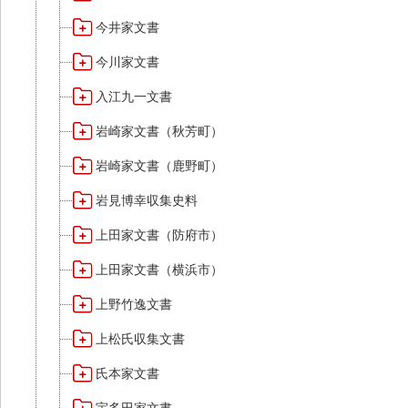
今井家文書
今川家文書
入江九一文書
岩崎家文書（秋芳町）
岩崎家文書（鹿野町）
岩見博幸収集史料
上田家文書（防府市）
上田家文書（横浜市）
上野竹逸文書
上松氏収集文書
氏本家文書