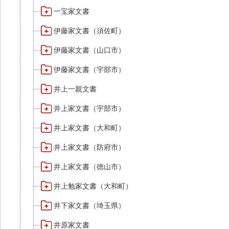
一宝家文書
伊藤家文書（須佐町）
伊藤家文書（山口市）
伊藤家文書（宇部市）
井上一親文書
井上家文書（宇部市）
井上家文書（大和町）
井上家文書（防府市）
井上家文書（徳山市）
井上勉家文書（大和町）
井下家文書（埼玉県）
井原家文書