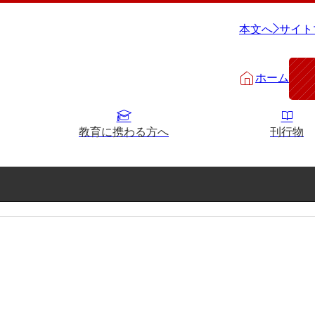
本文へ
サイト
ホーム
教育に携わる方へ
刊行物