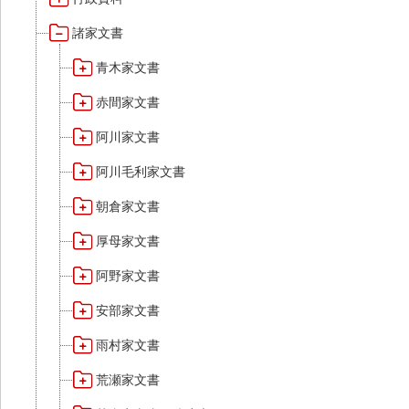
諸家文書
青木家文書
赤間家文書
阿川家文書
阿川毛利家文書
朝倉家文書
厚母家文書
阿野家文書
安部家文書
雨村家文書
荒瀬家文書