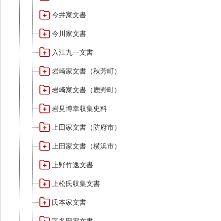
今井家文書
今川家文書
入江九一文書
岩崎家文書（秋芳町）
岩崎家文書（鹿野町）
岩見博幸収集史料
上田家文書（防府市）
上田家文書（横浜市）
上野竹逸文書
上松氏収集文書
氏本家文書