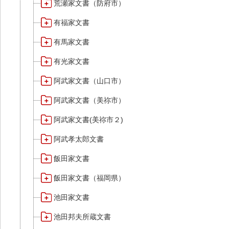
荒瀬家文書（防府市）
有福家文書
有馬家文書
有光家文書
阿武家文書（山口市）
阿武家文書（美祢市）
阿武家文書(美祢市２)
阿武孝太郎文書
飯田家文書
飯田家文書（福岡県）
池田家文書
池田邦夫所蔵文書