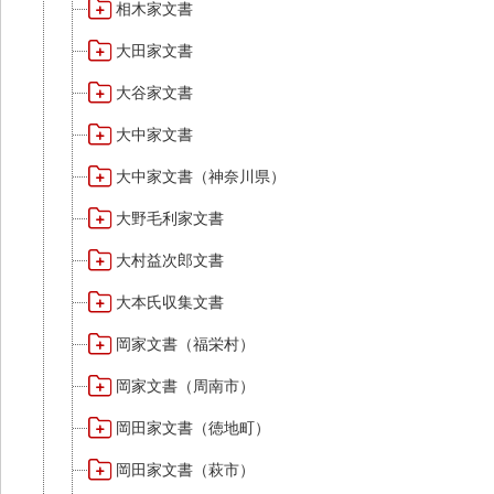
相木家文書
大田家文書
大谷家文書
大中家文書
大中家文書（神奈川県）
大野毛利家文書
大村益次郎文書
大本氏収集文書
岡家文書（福栄村）
岡家文書（周南市）
岡田家文書（徳地町）
岡田家文書（萩市）