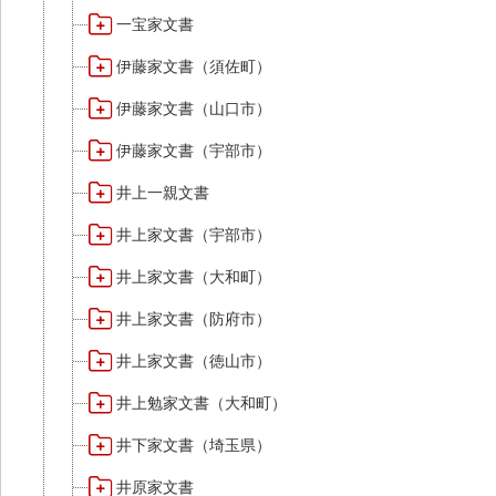
一宝家文書
伊藤家文書（須佐町）
伊藤家文書（山口市）
伊藤家文書（宇部市）
井上一親文書
井上家文書（宇部市）
井上家文書（大和町）
井上家文書（防府市）
井上家文書（徳山市）
井上勉家文書（大和町）
井下家文書（埼玉県）
井原家文書