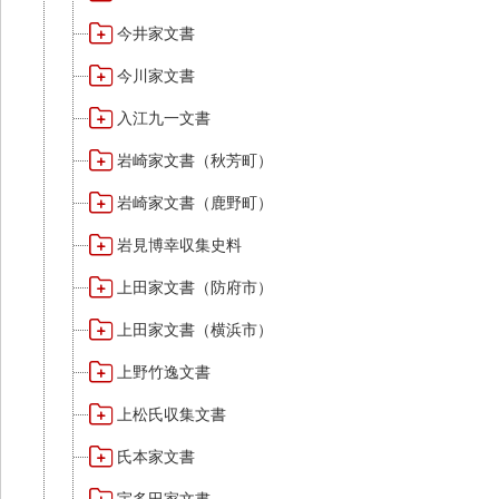
今井家文書
今川家文書
入江九一文書
岩崎家文書（秋芳町）
岩崎家文書（鹿野町）
岩見博幸収集史料
上田家文書（防府市）
上田家文書（横浜市）
上野竹逸文書
上松氏収集文書
氏本家文書