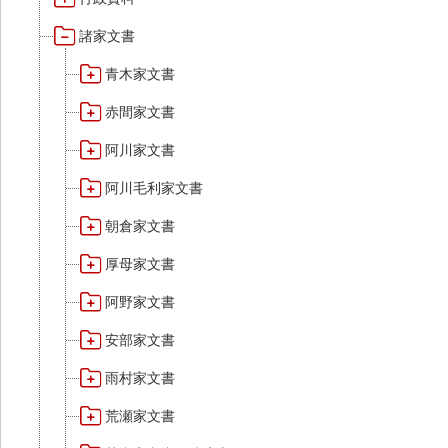
諸家文書
青木家文書
赤間家文書
阿川家文書
阿川毛利家文書
朝倉家文書
厚母家文書
阿野家文書
安部家文書
雨村家文書
荒瀬家文書