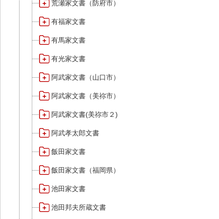
荒瀬家文書（防府市）
有福家文書
有馬家文書
有光家文書
阿武家文書（山口市）
阿武家文書（美祢市）
阿武家文書(美祢市２)
阿武孝太郎文書
飯田家文書
飯田家文書（福岡県）
池田家文書
池田邦夫所蔵文書