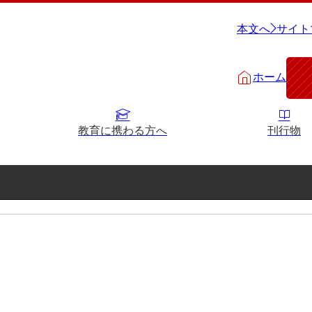
本文へ
サイト
ホーム
教育に携わる方へ
刊行物