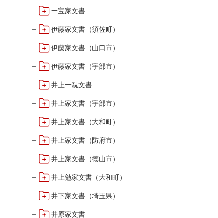
一宝家文書
伊藤家文書（須佐町）
伊藤家文書（山口市）
伊藤家文書（宇部市）
井上一親文書
井上家文書（宇部市）
井上家文書（大和町）
井上家文書（防府市）
井上家文書（徳山市）
井上勉家文書（大和町）
井下家文書（埼玉県）
井原家文書