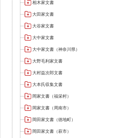
相木家文書
大田家文書
大谷家文書
大中家文書
大中家文書（神奈川県）
大野毛利家文書
大村益次郎文書
大本氏収集文書
岡家文書（福栄村）
岡家文書（周南市）
岡田家文書（徳地町）
岡田家文書（萩市）