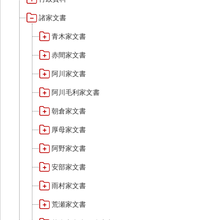
諸家文書
青木家文書
赤間家文書
阿川家文書
阿川毛利家文書
朝倉家文書
厚母家文書
阿野家文書
安部家文書
雨村家文書
荒瀬家文書