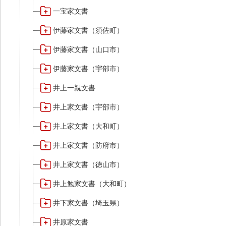
一宝家文書
伊藤家文書（須佐町）
伊藤家文書（山口市）
伊藤家文書（宇部市）
井上一親文書
井上家文書（宇部市）
井上家文書（大和町）
井上家文書（防府市）
井上家文書（徳山市）
井上勉家文書（大和町）
井下家文書（埼玉県）
井原家文書