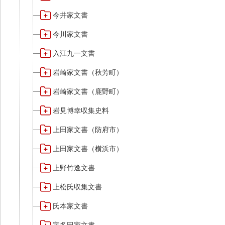
今井家文書
今川家文書
入江九一文書
岩崎家文書（秋芳町）
岩崎家文書（鹿野町）
岩見博幸収集史料
上田家文書（防府市）
上田家文書（横浜市）
上野竹逸文書
上松氏収集文書
氏本家文書