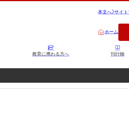
本文へ
サイト
ホーム
教育に携わる方へ
刊行物