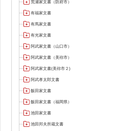
荒瀬家文書（防府市）
有福家文書
有馬家文書
有光家文書
阿武家文書（山口市）
阿武家文書（美祢市）
阿武家文書(美祢市２)
阿武孝太郎文書
飯田家文書
飯田家文書（福岡県）
池田家文書
池田邦夫所蔵文書