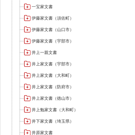
一宝家文書
伊藤家文書（須佐町）
伊藤家文書（山口市）
伊藤家文書（宇部市）
井上一親文書
井上家文書（宇部市）
井上家文書（大和町）
井上家文書（防府市）
井上家文書（徳山市）
井上勉家文書（大和町）
井下家文書（埼玉県）
井原家文書