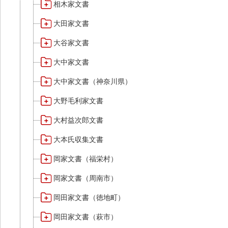
相木家文書
大田家文書
大谷家文書
大中家文書
大中家文書（神奈川県）
大野毛利家文書
大村益次郎文書
大本氏収集文書
岡家文書（福栄村）
岡家文書（周南市）
岡田家文書（徳地町）
岡田家文書（萩市）