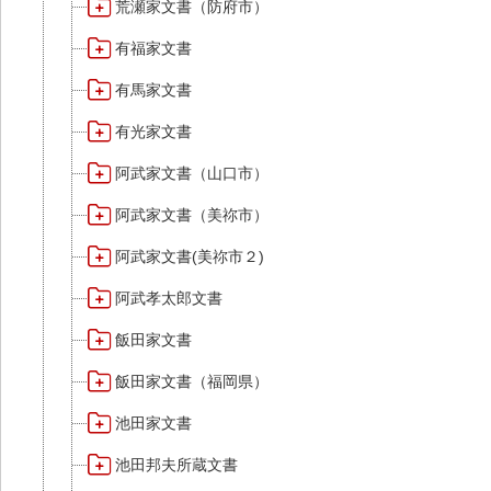
荒瀬家文書（防府市）
有福家文書
有馬家文書
有光家文書
阿武家文書（山口市）
阿武家文書（美祢市）
阿武家文書(美祢市２)
阿武孝太郎文書
飯田家文書
飯田家文書（福岡県）
池田家文書
池田邦夫所蔵文書