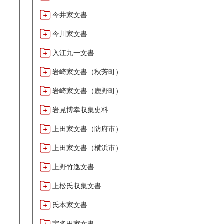
今井家文書
今川家文書
入江九一文書
岩崎家文書（秋芳町）
岩崎家文書（鹿野町）
岩見博幸収集史料
上田家文書（防府市）
上田家文書（横浜市）
上野竹逸文書
上松氏収集文書
氏本家文書