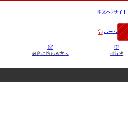
本文へ
サイト
ホーム
教育に携わる方へ
刊行物