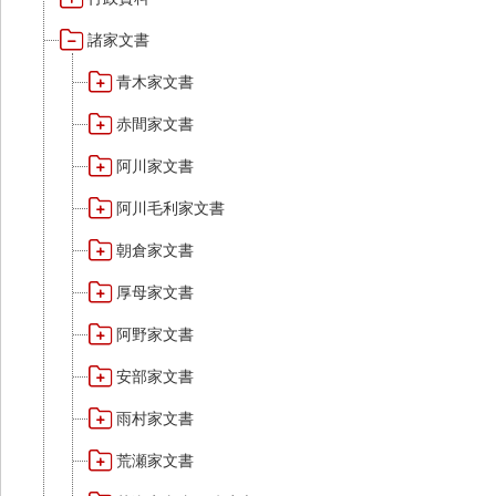
諸家文書
青木家文書
赤間家文書
阿川家文書
阿川毛利家文書
朝倉家文書
厚母家文書
阿野家文書
安部家文書
雨村家文書
荒瀬家文書