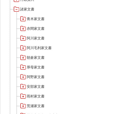
諸家文書
青木家文書
赤間家文書
阿川家文書
阿川毛利家文書
朝倉家文書
厚母家文書
阿野家文書
安部家文書
雨村家文書
荒瀬家文書