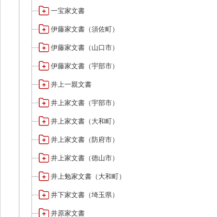
一宝家文書
伊藤家文書（須佐町）
伊藤家文書（山口市）
伊藤家文書（宇部市）
井上一親文書
井上家文書（宇部市）
井上家文書（大和町）
井上家文書（防府市）
井上家文書（徳山市）
井上勉家文書（大和町）
井下家文書（埼玉県）
井原家文書