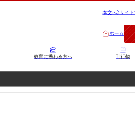
本文へ
サイト
ホーム
教育に携わる方へ
刊行物