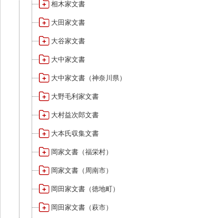
相木家文書
大田家文書
大谷家文書
大中家文書
大中家文書（神奈川県）
大野毛利家文書
大村益次郎文書
大本氏収集文書
岡家文書（福栄村）
岡家文書（周南市）
岡田家文書（徳地町）
岡田家文書（萩市）