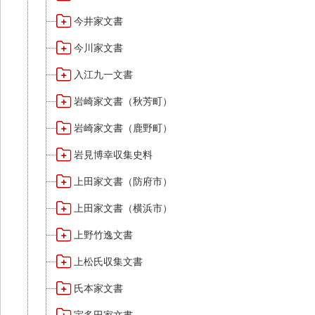
今井家文書
今川家文書
入江九一文書
岩崎家文書（秋芳町）
岩崎家文書（鹿野町）
岩見博幸収集史料
上田家文書（防府市）
上田家文書（横浜市）
上野竹逸文書
上松氏収集文書
氏本家文書