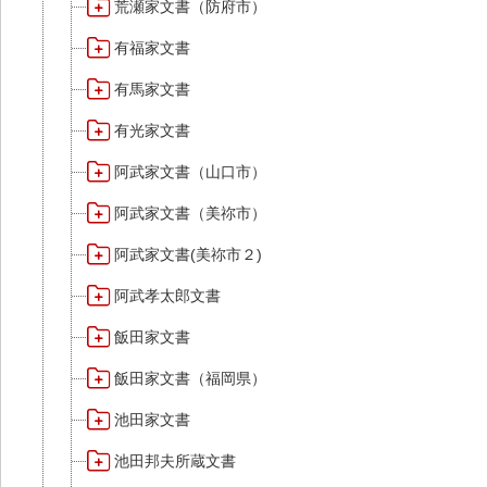
荒瀬家文書（防府市）
有福家文書
有馬家文書
有光家文書
阿武家文書（山口市）
阿武家文書（美祢市）
阿武家文書(美祢市２)
阿武孝太郎文書
飯田家文書
飯田家文書（福岡県）
池田家文書
池田邦夫所蔵文書