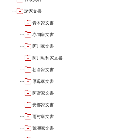
諸家文書
青木家文書
赤間家文書
阿川家文書
阿川毛利家文書
朝倉家文書
厚母家文書
阿野家文書
安部家文書
雨村家文書
荒瀬家文書