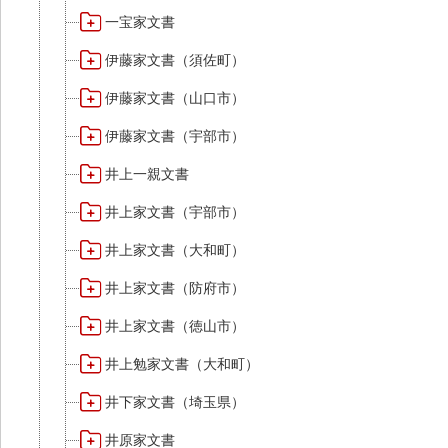
一宝家文書
伊藤家文書（須佐町）
伊藤家文書（山口市）
伊藤家文書（宇部市）
井上一親文書
井上家文書（宇部市）
井上家文書（大和町）
井上家文書（防府市）
井上家文書（徳山市）
井上勉家文書（大和町）
井下家文書（埼玉県）
井原家文書