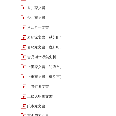
今井家文書
今川家文書
入江九一文書
岩崎家文書（秋芳町）
岩崎家文書（鹿野町）
岩見博幸収集史料
上田家文書（防府市）
上田家文書（横浜市）
上野竹逸文書
上松氏収集文書
氏本家文書