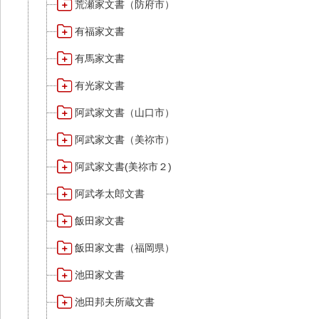
荒瀬家文書（防府市）
有福家文書
有馬家文書
有光家文書
阿武家文書（山口市）
阿武家文書（美祢市）
阿武家文書(美祢市２)
阿武孝太郎文書
飯田家文書
飯田家文書（福岡県）
池田家文書
池田邦夫所蔵文書