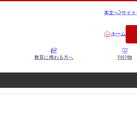
本文へ
サイト
ホーム
教育に携わる方へ
刊行物