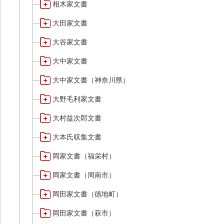
相木家文書
大田家文書
大谷家文書
大中家文書
大中家文書（神奈川県）
大野毛利家文書
大村益次郎文書
大本氏収集文書
岡家文書（福栄村）
岡家文書（周南市）
岡田家文書（徳地町）
岡田家文書（萩市）