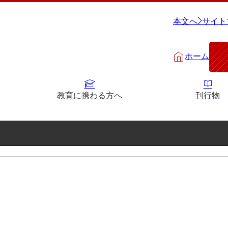
本文へ
サイト
ホーム
教育に携わる方へ
刊行物