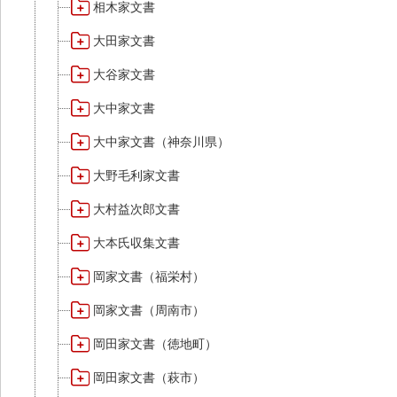
相木家文書
大田家文書
大谷家文書
大中家文書
大中家文書（神奈川県）
大野毛利家文書
大村益次郎文書
大本氏収集文書
岡家文書（福栄村）
岡家文書（周南市）
岡田家文書（徳地町）
岡田家文書（萩市）