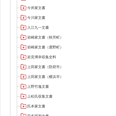
今井家文書
今川家文書
入江九一文書
岩崎家文書（秋芳町）
岩崎家文書（鹿野町）
岩見博幸収集史料
上田家文書（防府市）
上田家文書（横浜市）
上野竹逸文書
上松氏収集文書
氏本家文書