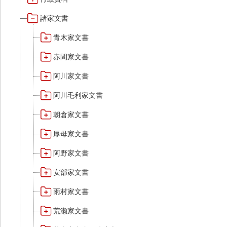
諸家文書
青木家文書
赤間家文書
阿川家文書
阿川毛利家文書
朝倉家文書
厚母家文書
阿野家文書
安部家文書
雨村家文書
荒瀬家文書