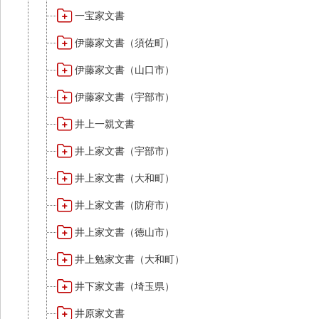
一宝家文書
伊藤家文書（須佐町）
伊藤家文書（山口市）
伊藤家文書（宇部市）
井上一親文書
井上家文書（宇部市）
井上家文書（大和町）
井上家文書（防府市）
井上家文書（徳山市）
井上勉家文書（大和町）
井下家文書（埼玉県）
井原家文書