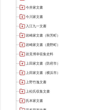
今井家文書
今川家文書
入江九一文書
岩崎家文書（秋芳町）
岩崎家文書（鹿野町）
岩見博幸収集史料
上田家文書（防府市）
上田家文書（横浜市）
上野竹逸文書
上松氏収集文書
氏本家文書