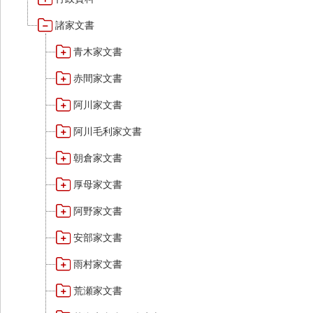
諸家文書
青木家文書
赤間家文書
阿川家文書
阿川毛利家文書
朝倉家文書
厚母家文書
阿野家文書
安部家文書
雨村家文書
荒瀬家文書