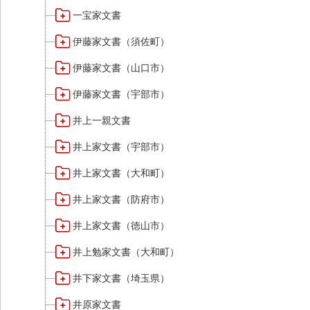
一宝家文書
伊藤家文書（須佐町）
伊藤家文書（山口市）
伊藤家文書（宇部市）
井上一親文書
井上家文書（宇部市）
井上家文書（大和町）
井上家文書（防府市）
井上家文書（徳山市）
井上勉家文書（大和町）
井下家文書（埼玉県）
井原家文書