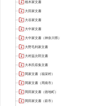
相木家文書
大田家文書
大谷家文書
大中家文書
大中家文書（神奈川県）
大野毛利家文書
大村益次郎文書
大本氏収集文書
岡家文書（福栄村）
岡家文書（周南市）
岡田家文書（徳地町）
岡田家文書（萩市）