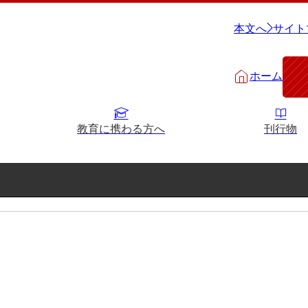
本文へ
サイト
ホーム
教育に携わる方へ
刊行物