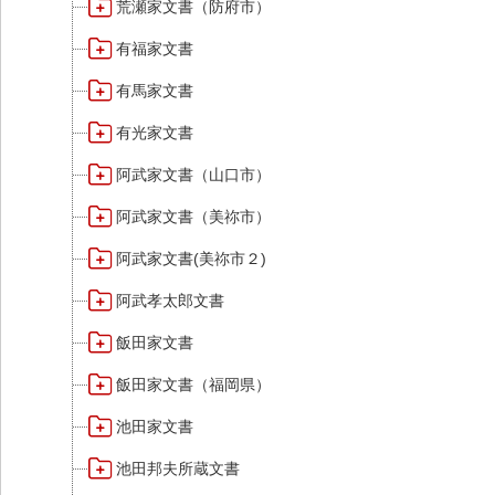
荒瀬家文書（防府市）
有福家文書
有馬家文書
有光家文書
阿武家文書（山口市）
阿武家文書（美祢市）
阿武家文書(美祢市２)
阿武孝太郎文書
飯田家文書
飯田家文書（福岡県）
池田家文書
池田邦夫所蔵文書