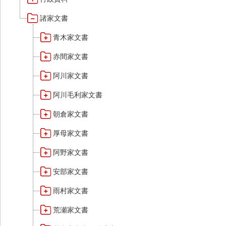
諸家文書
青木家文書
赤間家文書
阿川家文書
阿川毛利家文書
朝倉家文書
厚母家文書
阿野家文書
安部家文書
雨村家文書
荒瀬家文書