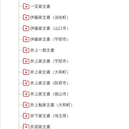
一宝家文書
伊藤家文書（須佐町）
伊藤家文書（山口市）
伊藤家文書（宇部市）
井上一親文書
井上家文書（宇部市）
井上家文書（大和町）
井上家文書（防府市）
井上家文書（徳山市）
井上勉家文書（大和町）
井下家文書（埼玉県）
井原家文書