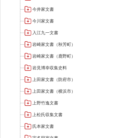
今井家文書
今川家文書
入江九一文書
岩崎家文書（秋芳町）
岩崎家文書（鹿野町）
岩見博幸収集史料
上田家文書（防府市）
上田家文書（横浜市）
上野竹逸文書
上松氏収集文書
氏本家文書