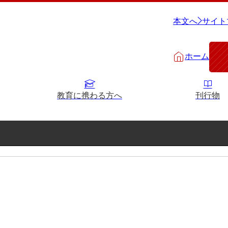
本文へ
サイト
ホーム
教育に携わる方へ
刊行物