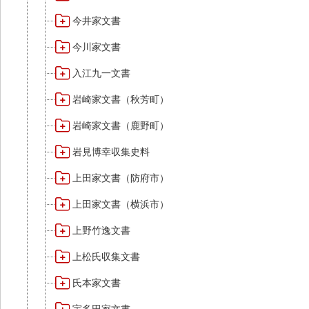
今井家文書
今川家文書
入江九一文書
岩崎家文書（秋芳町）
岩崎家文書（鹿野町）
岩見博幸収集史料
上田家文書（防府市）
上田家文書（横浜市）
上野竹逸文書
上松氏収集文書
氏本家文書