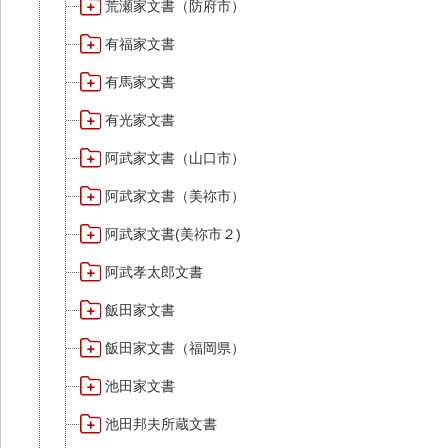
荒瀬家文書（防府市）
有福家文書
有馬家文書
有光家文書
阿武家文書（山口市）
阿武家文書（美祢市）
阿武家文書(美祢市２)
阿武孝太郎文書
飯田家文書
飯田家文書（福岡県）
池田家文書
池田邦夫所蔵文書