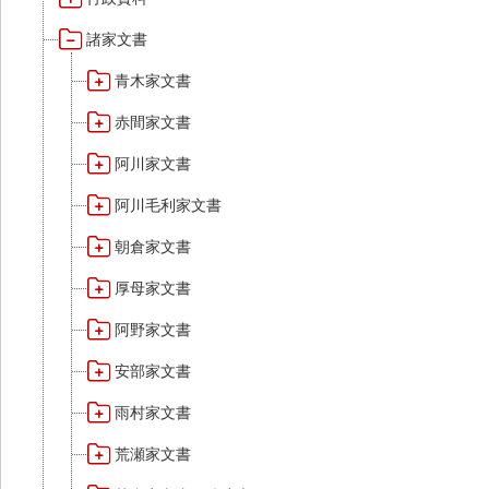
諸家文書
青木家文書
赤間家文書
阿川家文書
阿川毛利家文書
朝倉家文書
厚母家文書
阿野家文書
安部家文書
雨村家文書
荒瀬家文書