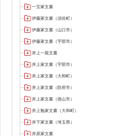
一宝家文書
伊藤家文書（須佐町）
伊藤家文書（山口市）
伊藤家文書（宇部市）
井上一親文書
井上家文書（宇部市）
井上家文書（大和町）
井上家文書（防府市）
井上家文書（徳山市）
井上勉家文書（大和町）
井下家文書（埼玉県）
井原家文書