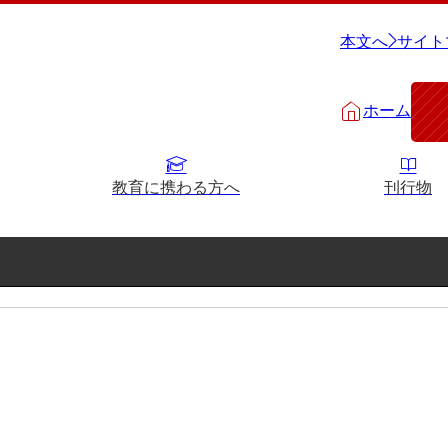
本文へ
サイト
ホーム
教育に携わる方へ
刊行物