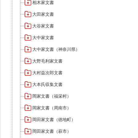
相木家文書
大田家文書
大谷家文書
大中家文書
大中家文書（神奈川県）
大野毛利家文書
大村益次郎文書
大本氏収集文書
岡家文書（福栄村）
岡家文書（周南市）
岡田家文書（徳地町）
岡田家文書（萩市）