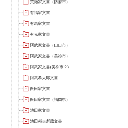
荒瀬家文書（防府市）
有福家文書
有馬家文書
有光家文書
阿武家文書（山口市）
阿武家文書（美祢市）
阿武家文書(美祢市２)
阿武孝太郎文書
飯田家文書
飯田家文書（福岡県）
池田家文書
池田邦夫所蔵文書