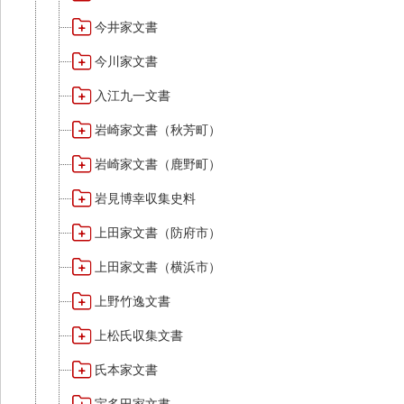
今井家文書
今川家文書
入江九一文書
岩崎家文書（秋芳町）
岩崎家文書（鹿野町）
岩見博幸収集史料
上田家文書（防府市）
上田家文書（横浜市）
上野竹逸文書
上松氏収集文書
氏本家文書