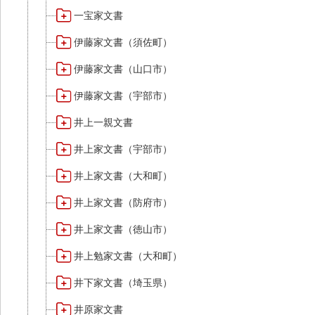
一宝家文書
伊藤家文書（須佐町）
伊藤家文書（山口市）
伊藤家文書（宇部市）
井上一親文書
井上家文書（宇部市）
井上家文書（大和町）
井上家文書（防府市）
井上家文書（徳山市）
井上勉家文書（大和町）
井下家文書（埼玉県）
井原家文書