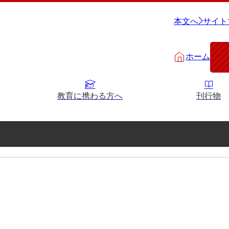
本文へ
サイト
ホーム
教育に携わる方へ
刊行物