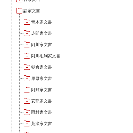
諸家文書
青木家文書
赤間家文書
阿川家文書
阿川毛利家文書
朝倉家文書
厚母家文書
阿野家文書
安部家文書
雨村家文書
荒瀬家文書