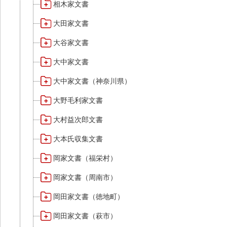
相木家文書
大田家文書
大谷家文書
大中家文書
大中家文書（神奈川県）
大野毛利家文書
大村益次郎文書
大本氏収集文書
岡家文書（福栄村）
岡家文書（周南市）
岡田家文書（徳地町）
岡田家文書（萩市）