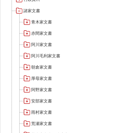
諸家文書
青木家文書
赤間家文書
阿川家文書
阿川毛利家文書
朝倉家文書
厚母家文書
阿野家文書
安部家文書
雨村家文書
荒瀬家文書