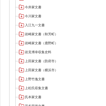
今井家文書
今川家文書
入江九一文書
岩崎家文書（秋芳町）
岩崎家文書（鹿野町）
岩見博幸収集史料
上田家文書（防府市）
上田家文書（横浜市）
上野竹逸文書
上松氏収集文書
氏本家文書