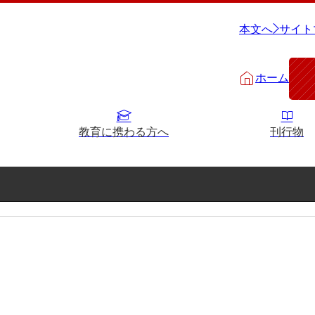
本文へ
サイト
ホーム
教育に携わる方へ
刊行物