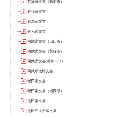
荒瀬家文書（防府市）
有福家文書
有馬家文書
有光家文書
阿武家文書（山口市）
阿武家文書（美祢市）
阿武家文書(美祢市２)
阿武孝太郎文書
飯田家文書
飯田家文書（福岡県）
池田家文書
池田邦夫所蔵文書