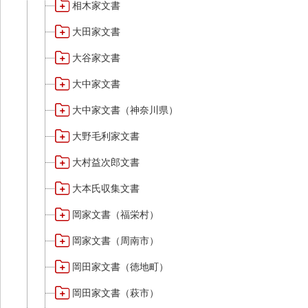
相木家文書
大田家文書
大谷家文書
大中家文書
大中家文書（神奈川県）
大野毛利家文書
大村益次郎文書
大本氏収集文書
岡家文書（福栄村）
岡家文書（周南市）
岡田家文書（徳地町）
岡田家文書（萩市）