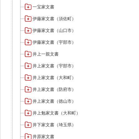
一宝家文書
伊藤家文書（須佐町）
伊藤家文書（山口市）
伊藤家文書（宇部市）
井上一親文書
井上家文書（宇部市）
井上家文書（大和町）
井上家文書（防府市）
井上家文書（徳山市）
井上勉家文書（大和町）
井下家文書（埼玉県）
井原家文書