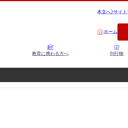
本文へ
サイト
ホーム
教育に携わる方へ
刊行物