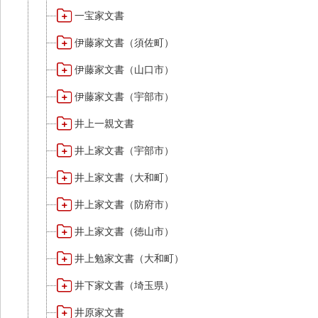
一宝家文書
伊藤家文書（須佐町）
伊藤家文書（山口市）
伊藤家文書（宇部市）
井上一親文書
井上家文書（宇部市）
井上家文書（大和町）
井上家文書（防府市）
井上家文書（徳山市）
井上勉家文書（大和町）
井下家文書（埼玉県）
井原家文書