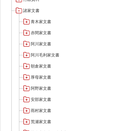
諸家文書
青木家文書
赤間家文書
阿川家文書
阿川毛利家文書
朝倉家文書
厚母家文書
阿野家文書
安部家文書
雨村家文書
荒瀬家文書