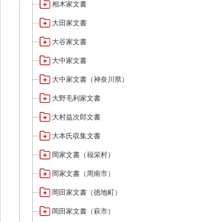
相木家文書
大田家文書
大谷家文書
大中家文書
大中家文書（神奈川県）
大野毛利家文書
大村益次郎文書
大本氏収集文書
岡家文書（福栄村）
岡家文書（周南市）
岡田家文書（徳地町）
岡田家文書（萩市）