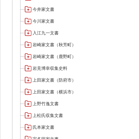
今井家文書
今川家文書
入江九一文書
岩崎家文書（秋芳町）
岩崎家文書（鹿野町）
岩見博幸収集史料
上田家文書（防府市）
上田家文書（横浜市）
上野竹逸文書
上松氏収集文書
氏本家文書