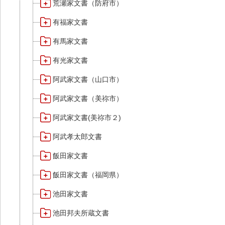
荒瀬家文書（防府市）
有福家文書
有馬家文書
有光家文書
阿武家文書（山口市）
阿武家文書（美祢市）
阿武家文書(美祢市２)
阿武孝太郎文書
飯田家文書
飯田家文書（福岡県）
池田家文書
池田邦夫所蔵文書