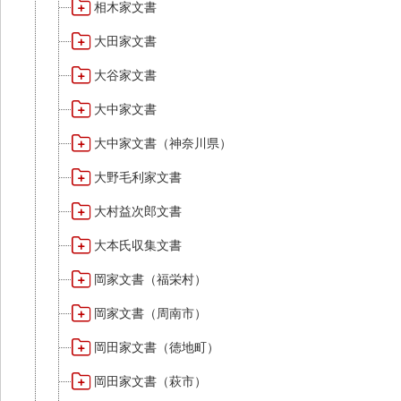
相木家文書
大田家文書
大谷家文書
大中家文書
大中家文書（神奈川県）
大野毛利家文書
大村益次郎文書
大本氏収集文書
岡家文書（福栄村）
岡家文書（周南市）
岡田家文書（徳地町）
岡田家文書（萩市）