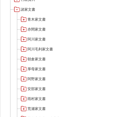
諸家文書
青木家文書
赤間家文書
阿川家文書
阿川毛利家文書
朝倉家文書
厚母家文書
阿野家文書
安部家文書
雨村家文書
荒瀬家文書