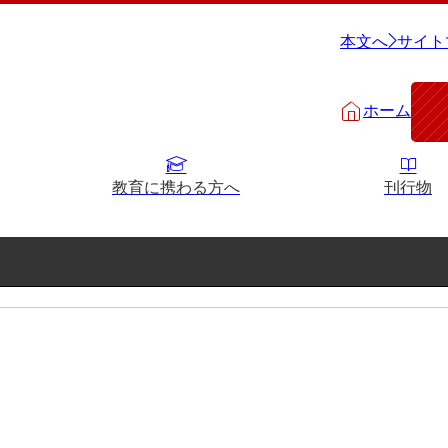
本文へ
サイト
ホーム
教育に携わる方へ
刊行物