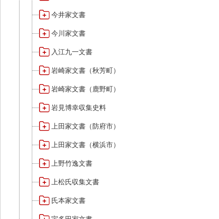
今井家文書
今川家文書
入江九一文書
岩崎家文書（秋芳町）
岩崎家文書（鹿野町）
岩見博幸収集史料
上田家文書（防府市）
上田家文書（横浜市）
上野竹逸文書
上松氏収集文書
氏本家文書