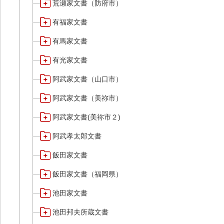
荒瀬家文書（防府市）
有福家文書
有馬家文書
有光家文書
阿武家文書（山口市）
阿武家文書（美祢市）
阿武家文書(美祢市２)
阿武孝太郎文書
飯田家文書
飯田家文書（福岡県）
池田家文書
池田邦夫所蔵文書