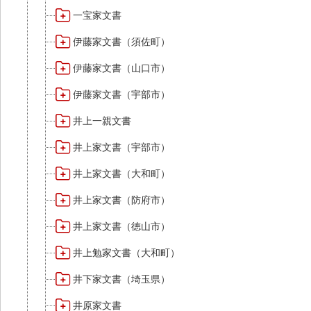
一宝家文書
伊藤家文書（須佐町）
伊藤家文書（山口市）
伊藤家文書（宇部市）
井上一親文書
井上家文書（宇部市）
井上家文書（大和町）
井上家文書（防府市）
井上家文書（徳山市）
井上勉家文書（大和町）
井下家文書（埼玉県）
井原家文書