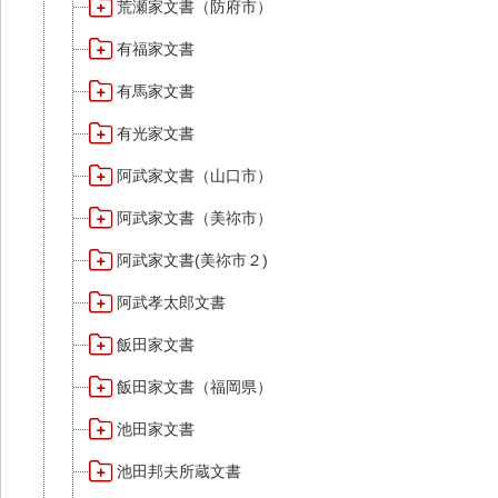
荒瀬家文書（防府市）
有福家文書
有馬家文書
有光家文書
阿武家文書（山口市）
阿武家文書（美祢市）
阿武家文書(美祢市２)
阿武孝太郎文書
飯田家文書
飯田家文書（福岡県）
池田家文書
池田邦夫所蔵文書