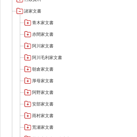
諸家文書
青木家文書
赤間家文書
阿川家文書
阿川毛利家文書
朝倉家文書
厚母家文書
阿野家文書
安部家文書
雨村家文書
荒瀬家文書