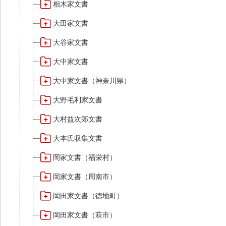
相木家文書
大田家文書
大谷家文書
大中家文書
大中家文書（神奈川県）
大野毛利家文書
大村益次郎文書
大本氏収集文書
岡家文書（福栄村）
岡家文書（周南市）
岡田家文書（徳地町）
岡田家文書（萩市）