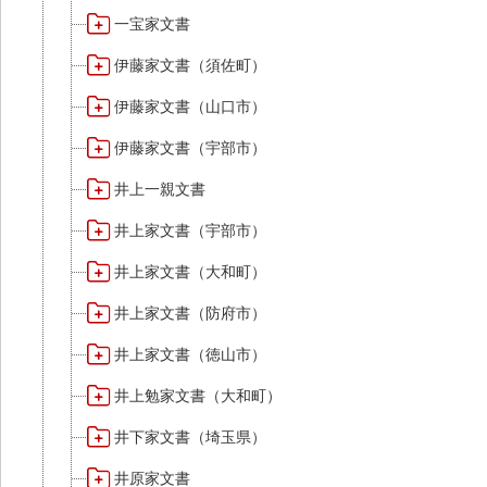
一宝家文書
伊藤家文書（須佐町）
伊藤家文書（山口市）
伊藤家文書（宇部市）
井上一親文書
井上家文書（宇部市）
井上家文書（大和町）
井上家文書（防府市）
井上家文書（徳山市）
井上勉家文書（大和町）
井下家文書（埼玉県）
井原家文書