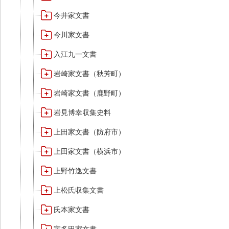
今井家文書
今川家文書
入江九一文書
岩崎家文書（秋芳町）
岩崎家文書（鹿野町）
岩見博幸収集史料
上田家文書（防府市）
上田家文書（横浜市）
上野竹逸文書
上松氏収集文書
氏本家文書